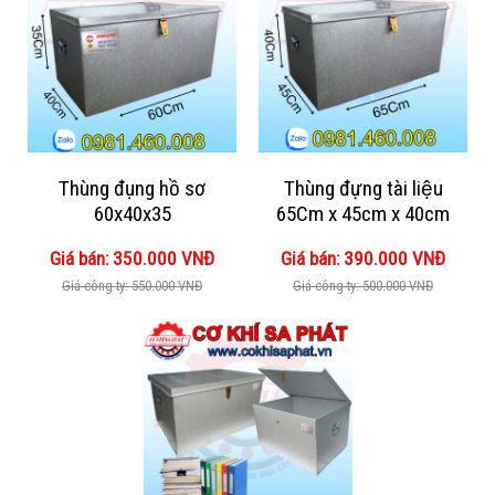
Thùng đụng hồ sơ
Thùng đựng tài liệu
60x40x35
65Cm x 45cm x 40cm
Giá bán: 350.000 VNĐ
Giá bán: 390.000 VNĐ
Giá công ty: 550.000 VNĐ
Giá công ty: 500.000 VNĐ