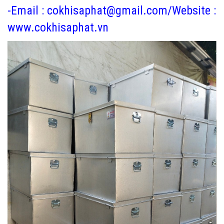
-Email : cokhisaphat@gmail.com/Website :
www.cokhisaphat.vn