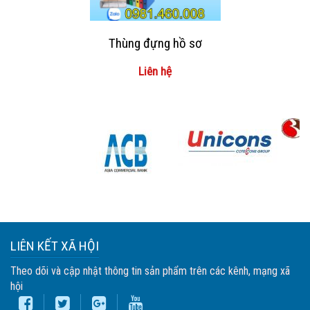
Thùng đựng hồ sơ
Liên hệ
LIÊN KẾT XÃ HỘI
Theo dõi và cập nhật thông tin sản phẩm trên các kênh, mạng xã
hội