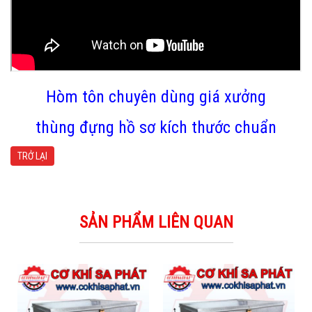
Hòm tôn chuyên dùng giá xưởng
thùng đựng hồ sơ kích thước chuẩn
TRỞ LẠI
SẢN PHẨM LIÊN QUAN