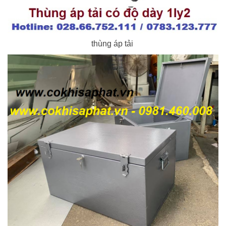
thùng áp tải