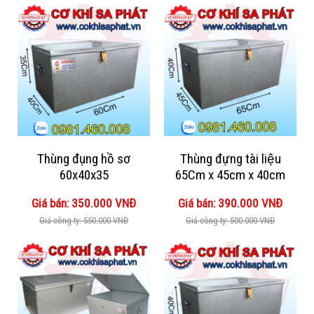
Thùng đụng hồ sơ
Thùng đựng tài liệu
60x40x35
65Cm x 45cm x 40cm
Giá bán: 350.000 VNĐ
Giá bán: 390.000 VNĐ
Giá công ty: 550.000 VNĐ
Giá công ty: 500.000 VNĐ