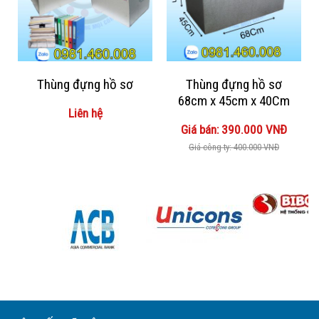
Thùng đựng hồ sơ
Thùng đựng hồ sơ
68cm x 45cm x 40Cm
Liên hệ
Giá bán: 390.000 VNĐ
Giá công ty: 400.000 VNĐ