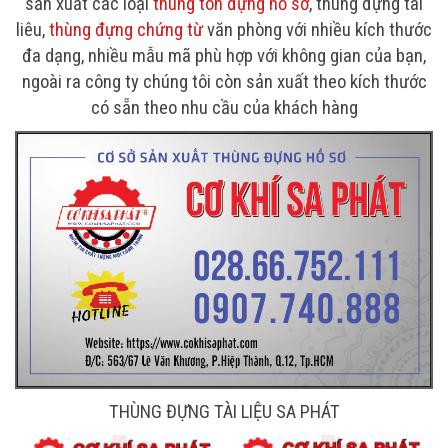
sản xuất các loại
thùng tôn đựng hồ sơ
, thùng đựng tài
liêu,
thùng đựng chứng từ
văn phòng với nhiều kích thước
đa dạng, nhiều mẫu mã phù hợp với không gian của bạn,
ngoài ra công ty chúng tôi còn sản xuất theo kích thước
có sẵn theo nhu cầu của khách hàng
THÙNG ĐỰNG TÀI LIỆU SA PHÁT